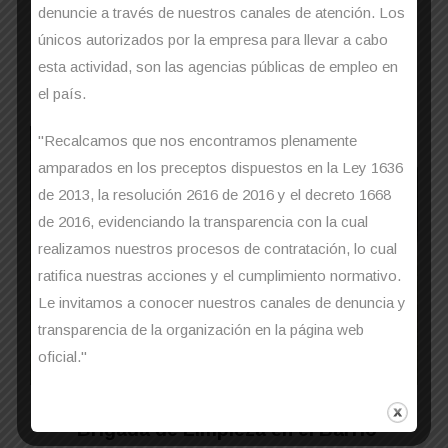
denuncie a través de nuestros canales de atención. Los
mitigar las problemáticas de contaminación
únicos autorizados por la empresa para llevar a cabo
que cada ...
esta actividad, son las agencias públicas de empleo en
el país.
"Recalcamos que nos encontramos plenamente
amparados en los preceptos dispuestos en la Ley 1636
de 2013, la resolución 2616 de 2016 y el decreto 1668
de 2016, evidenciando la transparencia con la cual
realizamos nuestros procesos de contratación, lo cual
ratifica nuestras acciones y el cumplimiento normativo.
Le invitamos a conocer nuestros canales de denuncia y
transparencia de la organización en la página web
oficial."
Brigada de Limpieza en el Barrio