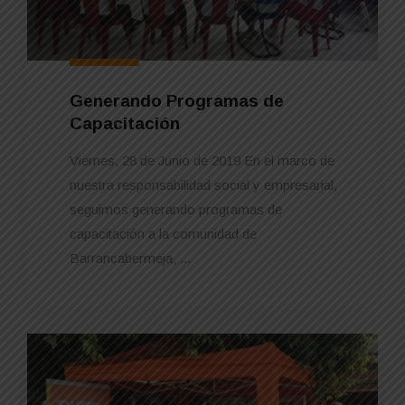
Generando Programas de
Capacitación
Viernes, 28 de Junio de 2019 En el marco de
nuestra responsabilidad social y empresarial,
seguimos generando programas de
capacitación a la comunidad de
Barrancabermeja, ...