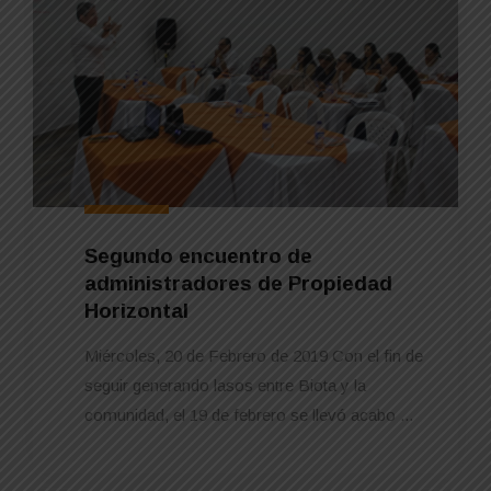
Segundo encuentro de
administradores de Propiedad
Horizontal
Miércoles, 20 de Febrero de 2019 Con el fin de
seguir generando lasos entre Biota y la
comunidad, el 19 de febrero se llevó acabo ...