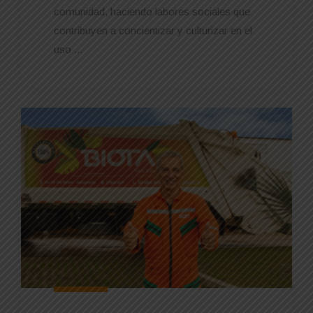
comunidad, haciendo labores sociales que
contribuyen a concientizar y culturizar en el
uso ...