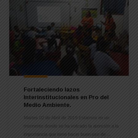
Fortaleciendo lazos
Interinstitucionales en Pro del
Medio Ambiente.
Martes 02 de Abril de 2019 Estamos en un
momento donde se ha volcado la atención a la
importancia que tiene hacer buen uso de ...