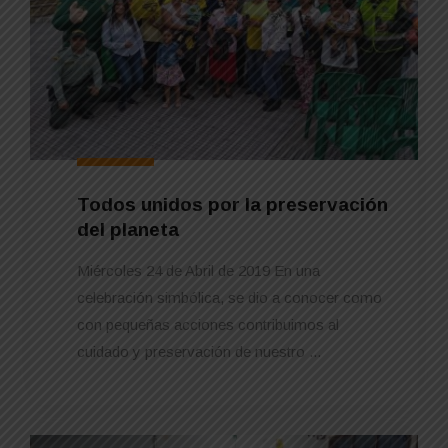
Todos unidos por la preservación
del planeta
Miércoles 24 de Abril de 2019 En una
celebración simbólica, se dio a conocer como
con pequeñas acciones contribuimos al
cuidado y preservación de nuestro ...