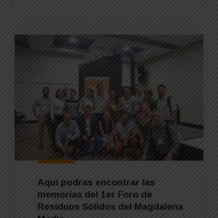
Aquí podras encontrar las
memorias del 1er Foro de
Residuos Sólidos del Magdalena