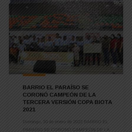
BARRIO EL PARAÍSO SE
CORONÓ CAMPEÓN DE LA
TERCERA VERSIÓN COPA BIOTA
2021
Domingo, 30 de enero de 2022 BARRIO EL
PARAÍSO SE CORONÓ CAMPEÓN DE LA