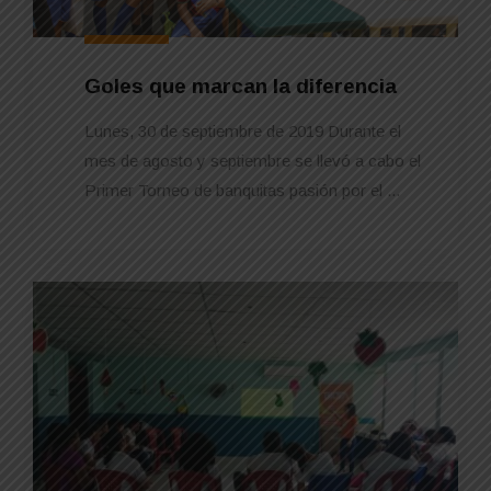
Goles que marcan la diferencia
Lunes, 30 de septiembre de 2019 Durante el
mes de agosto y septiembre se llevó a cabo el
Primer Torneo de banquitas pasión por el ...