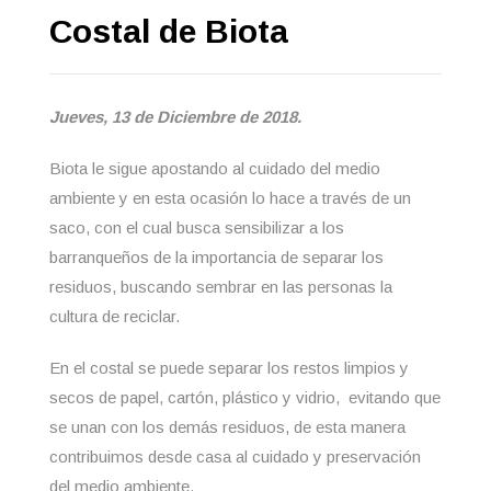
Costal de Biota
Jueves, 13 de Diciembre de 2018.
Biota le sigue apostando al cuidado del medio
ambiente y en esta ocasión lo hace a través de un
saco, con el cual busca sensibilizar a los
barranqueños de la importancia de separar los
residuos, buscando sembrar en las personas la
cultura de reciclar.
En el costal se puede separar los restos limpios y
secos de papel, cartón, plástico y vidrio, evitando que
se unan con los demás residuos, de esta manera
contribuimos desde casa al cuidado y preservación
del medio ambiente.