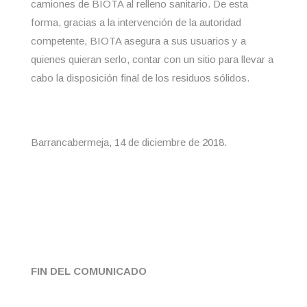
camiones de BIOTA al relleno sanitario. De esta
forma, gracias a la intervención de la autoridad
competente, BIOTA asegura a sus usuarios y a
quienes quieran serlo, contar con un sitio para llevar a
cabo la disposición final de los residuos sólidos.
Barrancabermeja, 14 de diciembre de 2018.
FIN DEL COMUNICADO