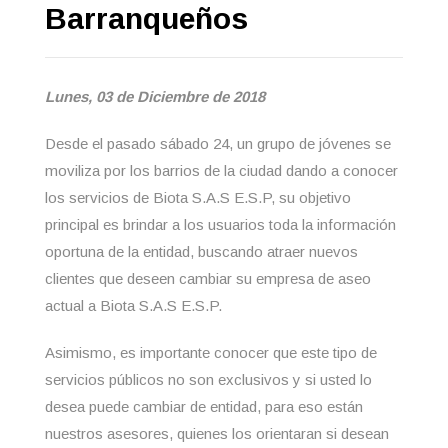
Barranqueños
Lunes, 03 de Diciembre de 2018
Desde el pasado sábado 24, un grupo de jóvenes se
moviliza por los barrios de la ciudad dando a conocer
los servicios de Biota S.A.S E.S.P, su objetivo
principal es brindar a los usuarios toda la información
oportuna de la entidad, buscando atraer nuevos
clientes que deseen cambiar su empresa de aseo
actual a Biota S.A.S E.S.P.
Asimismo, es importante conocer que este tipo de
servicios públicos no son exclusivos y si usted lo
desea puede cambiar de entidad, para eso están
nuestros asesores, quienes los orientaran si desean