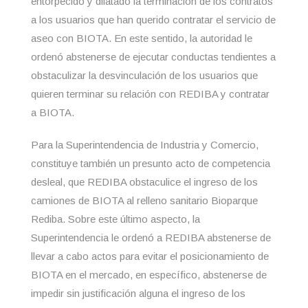
entorpecido y dilatado la terminación de los contratos
a los usuarios que han querido contratar el servicio de
aseo con BIOTA. En este sentido, la autoridad le
ordenó abstenerse de ejecutar conductas tendientes a
obstaculizar la desvinculación de los usuarios que
quieren terminar su relación con REDIBA y contratar
a BIOTA.
Para la Superintendencia de Industria y Comercio,
constituye también un presunto acto de competencia
desleal, que REDIBA obstaculice el ingreso de los
camiones de BIOTA al relleno sanitario Bioparque
Rediba. Sobre este último aspecto, la
Superintendencia le ordenó a REDIBA abstenerse de
llevar a cabo actos para evitar el posicionamiento de
BIOTA en el mercado, en específico, abstenerse de
impedir sin justificación alguna el ingreso de los