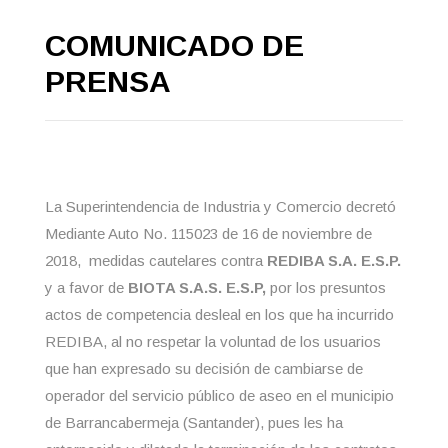
COMUNICADO DE
PRENSA
La Superintendencia de Industria y Comercio decretó
Mediante Auto No. 115023 de 16 de noviembre de
2018, medidas cautelares contra
REDIBA S.A. E.S.P.
y a favor de
BIOTA S.A.S. E.S.P,
por los presuntos
actos de competencia desleal en los que ha incurrido
REDIBA, al no respetar la voluntad de los usuarios
que han expresado su decisión de cambiarse de
operador del servicio público de aseo en el municipio
de Barrancabermeja (Santander), pues les ha