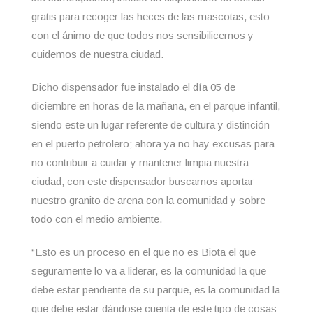
gratis para recoger las heces de las mascotas, esto
con el ánimo de que todos nos sensibilicemos y
cuidemos de nuestra ciudad.
Dicho dispensador fue instalado el día 05 de
diciembre en horas de la mañana, en el parque infantil,
siendo este un lugar referente de cultura y distinción
en el puerto petrolero; ahora ya no hay excusas para
no contribuir a cuidar y mantener limpia nuestra
ciudad, con este dispensador buscamos aportar
nuestro granito de arena con la comunidad y sobre
todo con el medio ambiente.
“Esto es un proceso en el que no es Biota el que
seguramente lo va a liderar, es la comunidad la que
debe estar pendiente de su parque, es la comunidad la
que debe estar dándose cuenta de este tipo de cosas