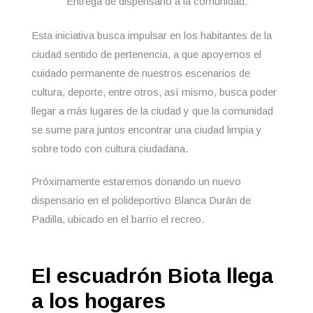
Entrega de dispensario a la comunidad.
Esta iniciativa busca impulsar en los habitantes de la
ciudad sentido de pertenencia, a que apoyemos el
cuidado permanente de nuestros escenarios de
cultura, deporte, entre otros, así mismo, busca poder
llegar a más lugares de la ciudad y que la comunidad
se sume para juntos encontrar una ciudad limpia y
sobre todo con cultura ciudadana.
Próximamente estaremos donando un nuevo
dispensario en el polideportivo Blanca Durán de
Padilla, ubicado en el barrio el recreo.
El escuadrón Biota llega
a los hogares