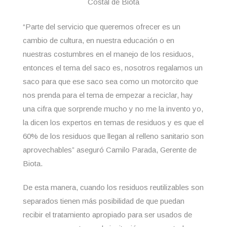
Costal de Biota
“Parte del servicio que queremos ofrecer es un
cambio de cultura, en nuestra educación o en
nuestras costumbres en el manejo de los residuos,
entonces el tema del saco es, nosotros regalamos un
saco para que ese saco sea como un motorcito que
nos prenda para el tema de empezar a reciclar, hay
una cifra que sorprende mucho y no me la invento yo,
la dicen los expertos en temas de residuos y es que el
60% de los residuos que llegan al relleno sanitario son
aprovechables” aseguró Camilo Parada, Gerente de
Biota.
De esta manera, cuando los residuos reutilizables son
separados tienen más posibilidad de que puedan
recibir el tratamiento apropiado para ser usados de