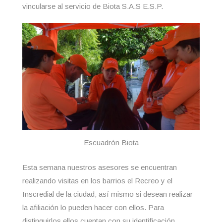
vincularse al servicio de Biota S.A.S E.S.P.
Escuadrón Biota
Esta semana nuestros asesores se encuentran
realizando visitas en los barrios el Recreo y el
Inscredial de la ciudad, así mismo si desean realizar
la afiliación lo pueden hacer con ellos. Para
distinguirlos ellos cuentan con su identificación