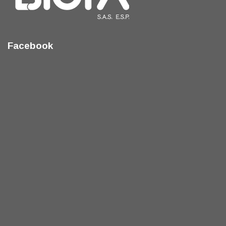
Facebook